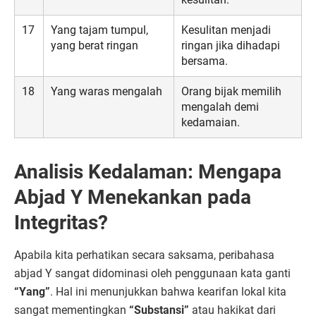
17
Yang tajam tumpul,
Kesulitan menjadi
yang berat ringan
ringan jika dihadapi
bersama.
18
Yang waras mengalah
Orang bijak memilih
mengalah demi
kedamaian.
Analisis Kedalaman: Mengapa
Abjad Y Menekankan pada
Integritas?
Apabila kita perhatikan secara saksama, peribahasa
abjad Y sangat didominasi oleh penggunaan kata ganti
“Yang”
. Hal ini menunjukkan bahwa kearifan lokal kita
sangat mementingkan
“Substansi”
atau hakikat dari