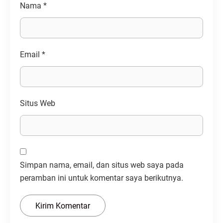
Nama
*
Email
*
Situs Web
Simpan nama, email, dan situs web saya pada
peramban ini untuk komentar saya berikutnya.