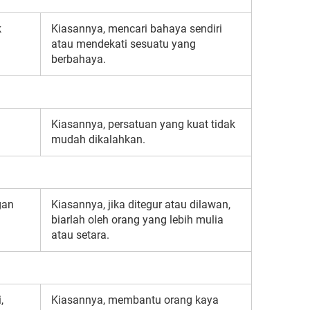
k
Kiasannya, mencari bahaya sendiri
atau mendekati sesuatu yang
berbahaya.
Kiasannya, persatuan yang kuat tidak
mudah dikalahkan.
gan
Kiasannya, jika ditegur atau dilawan,
biarlah oleh orang yang lebih mulia
atau setara.
,
Kiasannya, membantu orang kaya