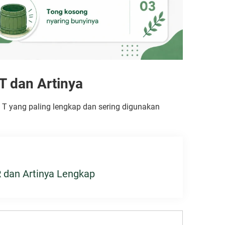
T dan Artinya
 T yang paling lengkap dan sering digunakan
 dan Artinya Lengkap