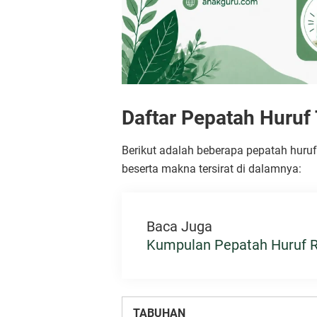
Daftar Pepatah Huruf 
Berikut adalah beberapa pepatah huruf
beserta makna tersirat di dalamnya:
Baca Juga
Kumpulan Pepatah Huruf R
TABUHAN