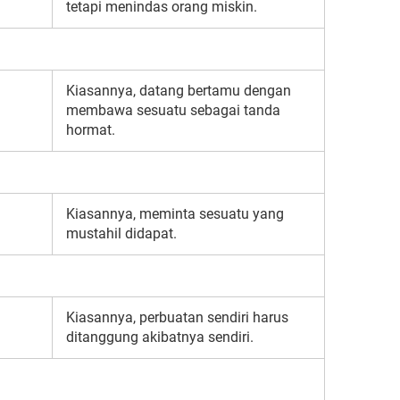
h
tetapi menindas orang miskin.
Kiasannya, datang bertamu dengan
membawa sesuatu sebagai tanda
hormat.
Kiasannya, meminta sesuatu yang
mustahil didapat.
Kiasannya, perbuatan sendiri harus
ditanggung akibatnya sendiri.