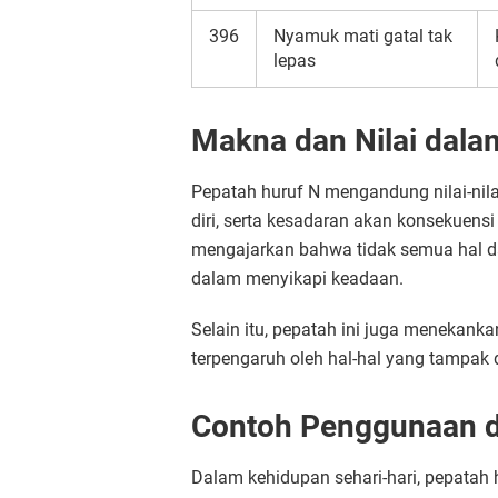
396
Nyamuk mati gatal tak
lepas
Makna dan Nilai dala
Pepatah huruf N mengandung nilai-nilai
diri, serta kesadaran akan konsekuens
mengajarkan bahwa tidak semua hal da
dalam menyikapi keadaan.
Selain itu, pepatah ini juga menekanka
terpengaruh oleh hal-hal yang tampak
Contoh Penggunaan d
Dalam kehidupan sehari-hari, pepatah