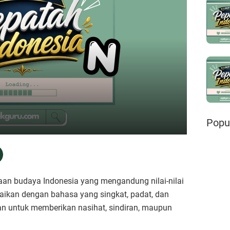
Popu
an budaya Indonesia yang mengandung nilai-nilai
ikan dengan bahasa yang singkat, padat, dan
n untuk memberikan nasihat, sindiran, maupun