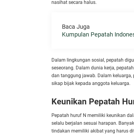
nasihat secara halus.
Baca Juga
Kumpulan Pepatah Indones
Dalam lingkungan sosial, pepatah dig
seseorang. Dalam dunia kerja, pepatah
dan tanggung jawab. Dalam keluarga
sikap bijak kepada anggota keluarga.
Keunikan Pepatah Hu
Pepatah huruf N memiliki keunikan da
selalu berjalan sesuai harapan. Ban
tindakan memiliki akibat yang harus di