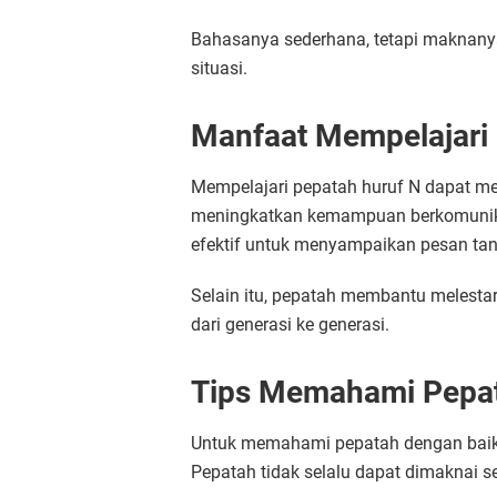
Bahasanya sederhana, tetapi maknan
situasi.
Manfaat Mempelajari
Mempelajari pepatah huruf N dapat 
meningkatkan kemampuan berkomunikas
efektif untuk menyampaikan pesan ta
Selain itu, pepatah membantu melestari
dari generasi ke generasi.
Tips Memahami Pepa
Untuk memahami pepatah dengan baik
Pepatah tidak selalu dapat dimaknai s