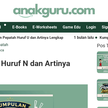
I
E-Books
E-Worksheets
Game Edu
Login
Sig
1 bulan lalu
uruf U dan Artinya Lengkap
Kumpulan Pepat
patah
Pos 
aca
Huruf N dan Artinya