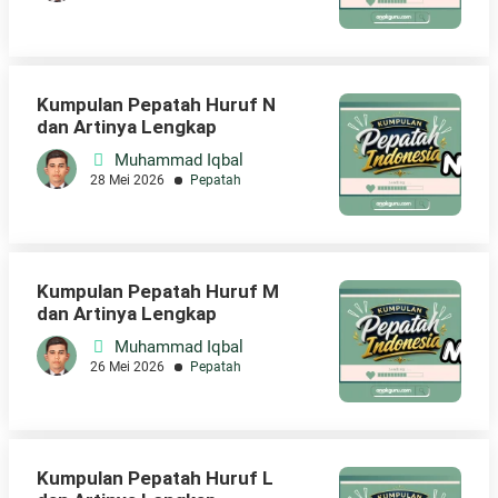
Kumpulan Pepatah Huruf N
dan Artinya Lengkap
Muhammad Iqbal
28 Mei 2026
Pepatah
Kumpulan Pepatah Huruf M
dan Artinya Lengkap
Muhammad Iqbal
26 Mei 2026
Pepatah
Kumpulan Pepatah Huruf L