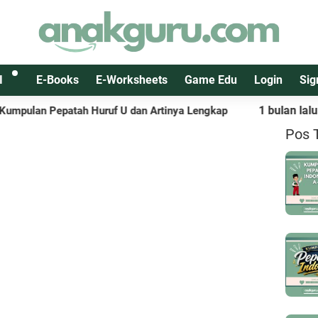
I
E-Books
E-Worksheets
Game Edu
Login
Sig
1 bulan lalu
mpulan Pepatah Huruf U dan Artinya Lengkap
Pos 