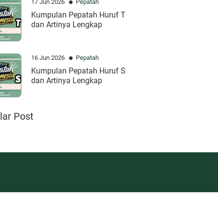
17 Jun 2026
Pepatah
Kumpulan Pepatah Huruf T
dan Artinya Lengkap
16 Jun 2026
Pepatah
Kumpulan Pepatah Huruf S
dan Artinya Lengkap
lar Post