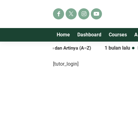
Home
Dashboard
Courses
A
1 bulan lalu
tah Indonesia Lengkap dan Artinya (A–Z)
Ku
[tutor_login]