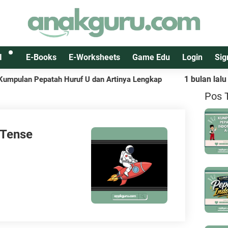
I
E-Books
E-Worksheets
Game Edu
Login
Sig
1 bulan lalu
mpulan Pepatah Huruf U dan Artinya Lengkap
Pos 
 Tense