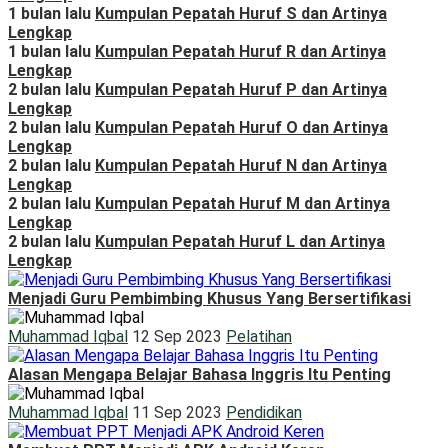
1 bulan lalu
Kumpulan Pepatah Huruf S dan Artinya
Lengkap
1 bulan lalu
Kumpulan Pepatah Huruf R dan Artinya
Lengkap
2 bulan lalu
Kumpulan Pepatah Huruf P dan Artinya
Lengkap
2 bulan lalu
Kumpulan Pepatah Huruf O dan Artinya
Lengkap
2 bulan lalu
Kumpulan Pepatah Huruf N dan Artinya
Lengkap
2 bulan lalu
Kumpulan Pepatah Huruf M dan Artinya
Lengkap
2 bulan lalu
Kumpulan Pepatah Huruf L dan Artinya
Lengkap
Menjadi Guru Pembimbing Khusus Yang Bersertifikasi
Muhammad Iqbal
12 Sep 2023
Pelatihan
Alasan Mengapa Belajar Bahasa Inggris Itu Penting
Muhammad Iqbal
11 Sep 2023
Pendidikan