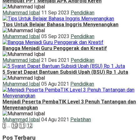
Membuat PPT Menjadi APK Android Keren
Muhammad Iqbal
11 Sep 2023
Pendidikan
Tips Untuk Belajar Bahasa Inggris Menyenangkan
Muhammad Iqbal
05 Sep 2023
Pendidikan
Bangga Menjadi Guru Penggerak dan Kreatif
Muhammad Iqbal
21 Des 2021
Pendidikan
5 Syarat Dapat Bantuan Subsidi Upah (BSU) Rp 1 Juta
Muhammad Iqbal
05 Agu 2021
Pendidikan
Menjadi Peserta PembaTIK Level 3 Penuh Tantangan dan
Menyenangkan
Muhammad Iqbal
04 Agu 2021
Pelatihan
1
…
10
11
12
Pos Terbaru