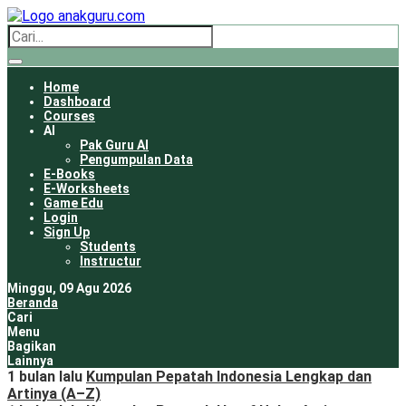
Home
Dashboard
Courses
AI
Pak Guru AI
Pengumpulan Data
E-Books
E-Worksheets
Game Edu
Login
Sign Up
Students
Instructur
Minggu, 09 Agu 2026
Beranda
Cari
Menu
Bagikan
Lainnya
1 bulan lalu
Kumpulan Pepatah Indonesia Lengkap dan
Artinya (A–Z)