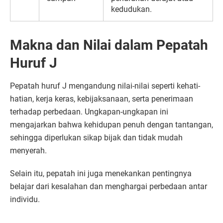
kedudukan.
Makna dan Nilai dalam Pepatah
Huruf J
Pepatah huruf J mengandung nilai-nilai seperti kehati-
hatian, kerja keras, kebijaksanaan, serta penerimaan
terhadap perbedaan. Ungkapan-ungkapan ini
mengajarkan bahwa kehidupan penuh dengan tantangan,
sehingga diperlukan sikap bijak dan tidak mudah
menyerah.
Selain itu, pepatah ini juga menekankan pentingnya
belajar dari kesalahan dan menghargai perbedaan antar
individu.