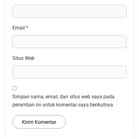
Email
*
Situs Web
Simpan nama, email, dan situs web saya pada
peramban ini untuk komentar saya berikutnya.