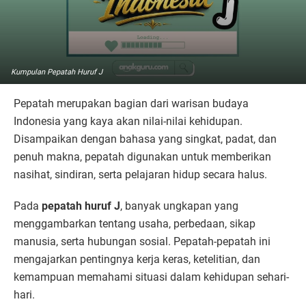
Kumpulan Pepatah Huruf J
Pepatah merupakan bagian dari warisan budaya
Indonesia yang kaya akan nilai-nilai kehidupan.
Disampaikan dengan bahasa yang singkat, padat, dan
penuh makna, pepatah digunakan untuk memberikan
nasihat, sindiran, serta pelajaran hidup secara halus.
Pada
pepatah huruf J
, banyak ungkapan yang
menggambarkan tentang usaha, perbedaan, sikap
manusia, serta hubungan sosial. Pepatah-pepatah ini
mengajarkan pentingnya kerja keras, ketelitian, dan
kemampuan memahami situasi dalam kehidupan sehari-
hari.