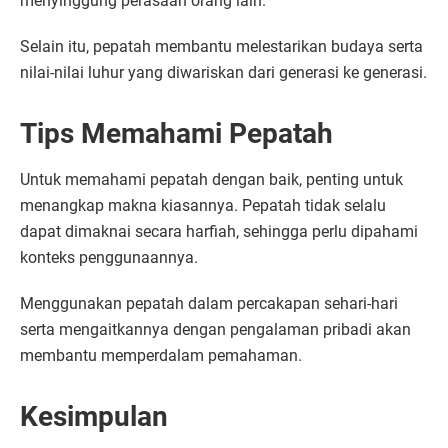
menyinggung perasaan orang lain.
Selain itu, pepatah membantu melestarikan budaya serta
nilai-nilai luhur yang diwariskan dari generasi ke generasi.
Tips Memahami Pepatah
Untuk memahami pepatah dengan baik, penting untuk
menangkap makna kiasannya. Pepatah tidak selalu
dapat dimaknai secara harfiah, sehingga perlu dipahami
konteks penggunaannya.
Menggunakan pepatah dalam percakapan sehari-hari
serta mengaitkannya dengan pengalaman pribadi akan
membantu memperdalam pemahaman.
Kesimpulan