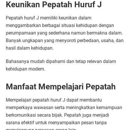
Keunikan Pepatah Huruf J
Pepatah huruf J memiliki keunikan dalam
menggambarkan berbagai situasi kehidupan dengan
perumpamaan yang sederhana namun bermakna dalam.
Banyak ungkapan yang menyoroti perbedaan, usaha, dan
hasil dalam kehidupan.
Bahasanya mudah dipahami dan tetap relevan dalam
kehidupan modern.
Manfaat Mempelajari Pepatah
Mempelajari pepatah huruf J dapat membantu
memperkaya wawasan serta meningkatkan kemampuan
berkomunikasi secara bijak. Pepatah juga menjadi
sarana efektif untuk menyampaikan pesan tanpa