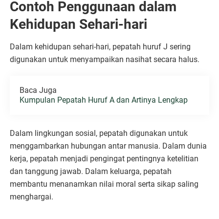
Contoh Penggunaan dalam
Kehidupan Sehari-hari
Dalam kehidupan sehari-hari, pepatah huruf J sering
digunakan untuk menyampaikan nasihat secara halus.
Baca Juga
Kumpulan Pepatah Huruf A dan Artinya Lengkap
Dalam lingkungan sosial, pepatah digunakan untuk
menggambarkan hubungan antar manusia. Dalam dunia
kerja, pepatah menjadi pengingat pentingnya ketelitian
dan tanggung jawab. Dalam keluarga, pepatah
membantu menanamkan nilai moral serta sikap saling
menghargai.