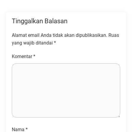
Tinggalkan Balasan
Alamat email Anda tidak akan dipublikasikan.
Ruas
yang wajib ditandai
*
Komentar
*
Nama
*