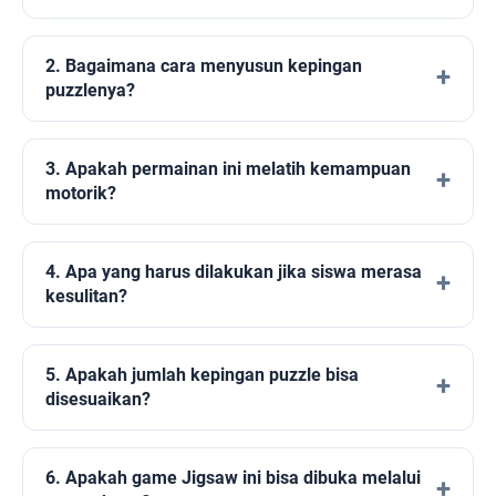
2. Bagaimana cara menyusun kepingan
puzzlenya?
3. Apakah permainan ini melatih kemampuan
motorik?
4. Apa yang harus dilakukan jika siswa merasa
kesulitan?
5. Apakah jumlah kepingan puzzle bisa
disesuaikan?
6. Apakah game Jigsaw ini bisa dibuka melalui