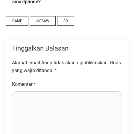
smartphone?
GAME
JIGSAW
SD
Tinggalkan Balasan
Alamat email Anda tidak akan dipublikasikan.
Ruas
yang wajib ditandai
*
Komentar
*