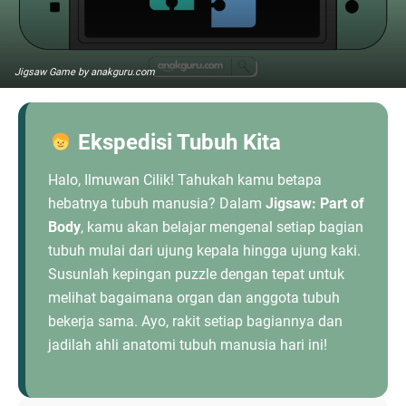
Jigsaw Game by anakguru.com
Ekspedisi Tubuh Kita
Halo, Ilmuwan Cilik! Tahukah kamu betapa
hebatnya tubuh manusia? Dalam
Jigsaw: Part of
Body
, kamu akan belajar mengenal setiap bagian
tubuh mulai dari ujung kepala hingga ujung kaki.
Susunlah kepingan puzzle dengan tepat untuk
melihat bagaimana organ dan anggota tubuh
bekerja sama. Ayo, rakit setiap bagiannya dan
jadilah ahli anatomi tubuh manusia hari ini!