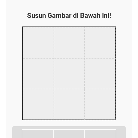
Susun Gambar di Bawah Ini!