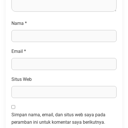
Nama
*
Email
*
Situs Web
Simpan nama, email, dan situs web saya pada
peramban ini untuk komentar saya berikutnya.